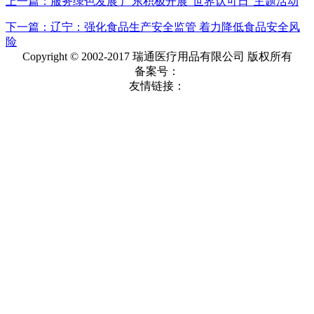
上一篇：服务绿色发展 广东积极开展“世界认可日”主题活动
下一篇：辽宁：强化食品生产安全监管 着力降低食品安全风
险
Copyright © 2002-2017 瑞通医疗用品有限公司 版权所有
备案号：
友情链接：