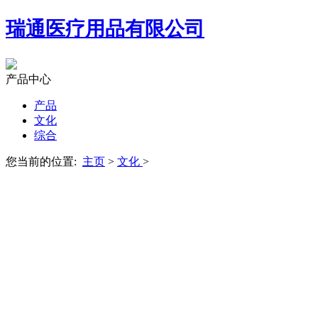
瑞通医疗用品有限公司
产品中心
产品
文化
综合
您当前的位置:
主页
>
文化
>