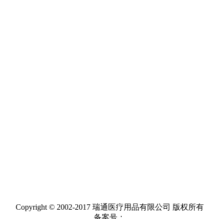
Copyright © 2002-2017 瑞通医疗用品有限公司 版权所有
备案号：