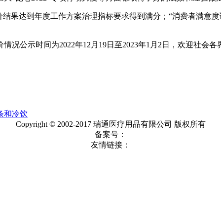
价结果达到年度工作方案治理指标要求得到满分；“消费者满意度
公示时间为2022年12月19日至2023年1月2日，欢迎社会
条和冷饮
Copyright © 2002-2017 瑞通医疗用品有限公司 版权所有
备案号：
友情链接：