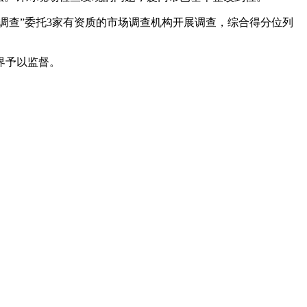
调查”委托3家有资质的市场调查机构开展调查，综合得分位列
各界予以监督。