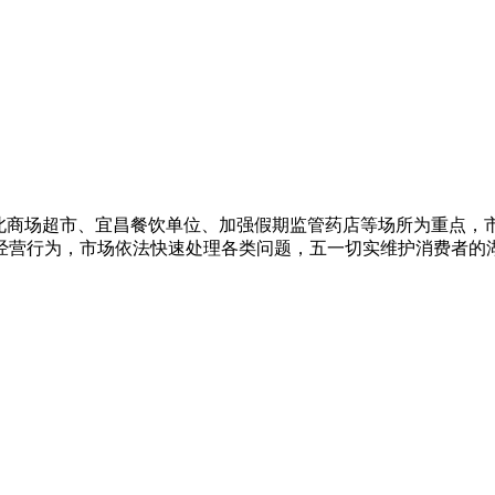
北商场超市、宜昌
餐饮单位、加强假期监管药店等场所为重点，
经营行为，市场依法快速处理各类问题，五一切实维护消费者的