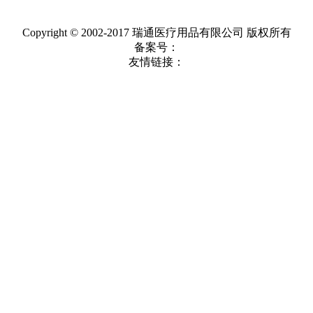
Copyright © 2002-2017 瑞通医疗用品有限公司 版权所有
备案号：
友情链接：