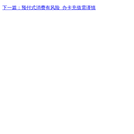
下一篇：预付式消费有风险 办卡充值需谨慎