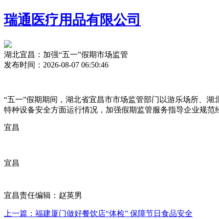
瑞通医疗用品有限公司
湖北宜昌：加强“五一”假期市场监管
发布时间：2026-08-07 06:50:46
“五一”假期期间，湖北省宜昌市市场监管部门以游乐场所、湖
特种设备安全方面运行情况，加强假期监管
服务指导企业规范
宜昌
宜昌
宜昌责任编辑：赵英男
上一篇：福建厦门做好餐饮店“体检” 保障节日食品安全