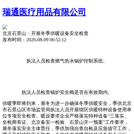
瑞通医疗用品有限公司
北京石景山：开展冬季供暖设备安全检查
发布时间：2026-08-09 06:52:12
执法人员检查燃气热水锅炉控制系统。
执法人员检查锅炉安全阀是否在有效期内。
供暖季即将到来，展冬
为进一步确保冬季供暖安全，季供北京
市石景山区市场监管局执法人员开展辖区供暖特种设备使用单
位专项安全检查。暖设要求企业严格落实特种设备“三落实、
全检两有证、北京备安一检验、石景山开一预案”工作要求，
展冬
落实安全主体责任，季供加强自查自检及应急值守工作，