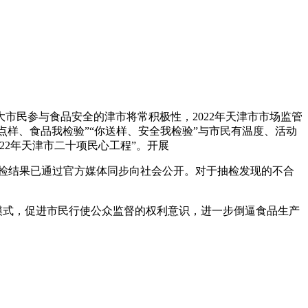
大市民参与食品安全的津市将常
积极性，2022年天津市市场监管
点样、食品我检验”“你送样、安全我检验”与市民有温度、活动
22年天津市二十项民心工程”。开展
品抽检结果已通过官方媒体同步向社会公开。对于抽检发现的不合
检模式，促进市民行使公众监督的权利意识，进一步倒逼食品生产