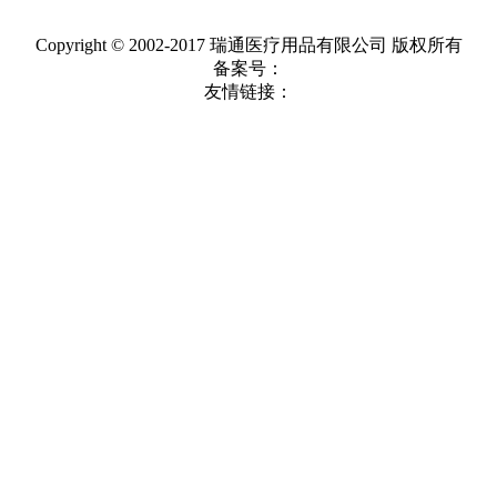
Copyright © 2002-2017 瑞通医疗用品有限公司 版权所有
备案号：
友情链接：