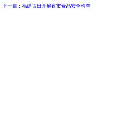
下一篇：福建古田开展夜市食品安全检查