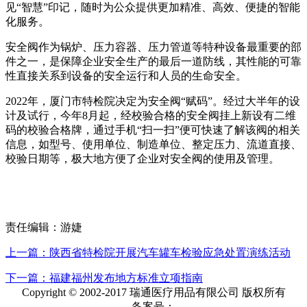
见“智慧”印记，随时为公众提供更加精准、高效、便捷的智能
化服务。
安全阀作为锅炉、压力容器、压力管道等特种设备最重要的部
件之一，是保障企业安全生产的最后一道防线，其性能的可靠
性直接关系到设备的安全运行和人员的生命安全。
2022年，厦门市特检院决定为安全阀“赋码”。经过大半年的设
计及试行，今年8月起，经校验合格的安全阀挂上新设有二维
码的校验合格牌，通过手机“扫一扫”便可快速了解该阀的相关
信息，如型号、使用单位、制造单位、整定压力、流道直接、
校验日期等，极大地方便了企业对安全阀的使用及管理。
责任编辑：游婕
上一篇：陕西省特检院开展汽车罐车检验应急处置演练活动
下一篇：福建福州发布地方标准立项指南
Copyright © 2002-2017 瑞通医疗用品有限公司 版权所有
备案号：