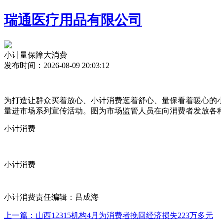
瑞通医疗用品有限公司
小计量保障大消费
发布时间：2026-08-09 20:03:12
为打造让群众买着放心、小计消费逛着舒心、量保
看着暖心的
量进市场系列宣传活动。图为市场监管人员在向消费者发放各
小计消费
小计消费
小计消费责任编辑：吕成海
上一篇：山西12315机构4月为消费者挽回经济损失223万多元