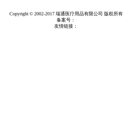
Copyright © 2002-2017 瑞通医疗用品有限公司 版权所有
备案号：
友情链接：