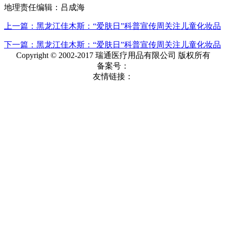
地理责任编辑：吕成海
上一篇：黑龙江佳木斯：“爱肤日”科普宣传周关注儿童化妆品
下一篇：黑龙江佳木斯：“爱肤日”科普宣传周关注儿童化妆品
Copyright © 2002-2017 瑞通医疗用品有限公司 版权所有
备案号：
友情链接：