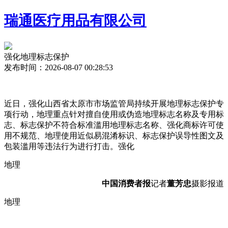
瑞通医疗用品有限公司
强化地理标志保护
发布时间：2026-08-07 00:28:53
近日，强化山西省太原市市场监管局持续开展地理标志保护专
项行动，地理
重点针对擅自使用或伪造地理标志名称及专用标
志、标志保护
不符合标准滥用地理标志名称、强化商标许可使
用不规范、地理使用近似易混淆标识、标志保护误导性图文及
包装滥用等违法行为进行打击。强化
地理
中国消费者报
记者
董芳忠
摄影报道
地理